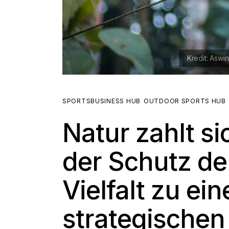
SPORTSBUSINESS HUB
OUTDOOR SPORTS HUB
Natur zahlt si
der Schutz de
Vielfalt zu ei
strategische