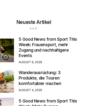
Neueste Artikel
5 Good News from Sport This
Week: Frauensport, mehr
Zugang und nachhaltigere
Events
AUGUST 6, 2026
Wanderausrüstung: 3
Produkte, die Touren
komfortabler machen
AUGUST 4, 2026
5 Good News from Sport This