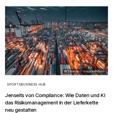
©Timelap / Unsplash.com
SPORTSBUSINESS HUB
Jenseits von Compliance: Wie Daten und KI
das Risikomanagement in der Lieferkette
neu gestalten