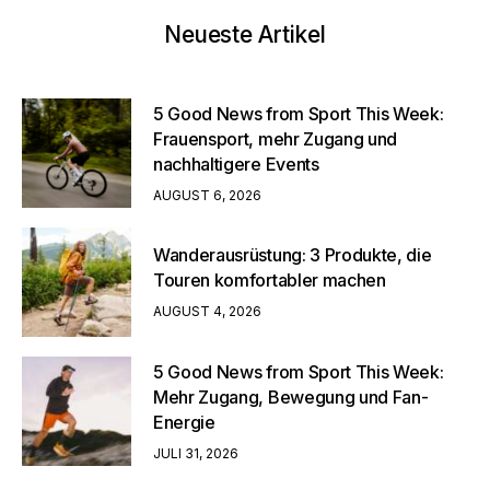
Neueste Artikel
5 Good News from Sport This Week:
Frauensport, mehr Zugang und
nachhaltigere Events
AUGUST 6, 2026
Wanderausrüstung: 3 Produkte, die
Touren komfortabler machen
AUGUST 4, 2026
5 Good News from Sport This Week:
Mehr Zugang, Bewegung und Fan-
Energie
JULI 31, 2026