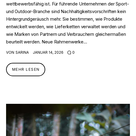
wettbewerbsfähig ist. Für führende Unternehmen der Sport-
und Outdoor-Branche sind Nachhaltigkeitsvorschriften kein
Hintergrundgeräusch mehr. Sie bestimmen, wie Produkte
entwickelt werden, wie Lieferketten verwaltet werden und
wie Marken von Partnern und Verbrauchern gleichermaßen
beurteilt werden. Neue Rahmenwerke…
VON
SARINA
JANUAR 14, 2026
0
MEHR LESEN