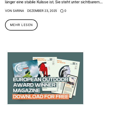
länger eine stabile Kulisse ist. Sie steht unter sichtbarem…
VON
SARINA
DEZEMBER 23, 2025
0
MEHR LESEN