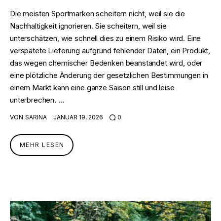
Die meisten Sportmarken scheitern nicht, weil sie die
Nachhaltigkeit ignorieren. Sie scheitern, weil sie
unterschätzen, wie schnell dies zu einem Risiko wird. Eine
verspätete Lieferung aufgrund fehlender Daten, ein Produkt,
das wegen chemischer Bedenken beanstandet wird, oder
eine plötzliche Änderung der gesetzlichen Bestimmungen in
einem Markt kann eine ganze Saison still und leise
unterbrechen. …
VON
SARINA
JANUAR 19, 2026
0
MEHR LESEN