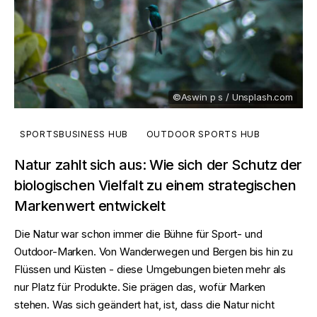
©Aswin p s / Unsplash.com
SPORTSBUSINESS HUB
OUTDOOR SPORTS HUB
Natur zahlt sich aus: Wie sich der Schutz der
biologischen Vielfalt zu einem strategischen
Markenwert entwickelt
Die Natur war schon immer die Bühne für Sport- und
Outdoor-Marken. Von Wanderwegen und Bergen bis hin zu
Flüssen und Küsten - diese Umgebungen bieten mehr als
nur Platz für Produkte. Sie prägen das, wofür Marken
stehen. Was sich geändert hat, ist, dass die Natur nicht