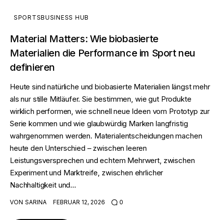
SPORTSBUSINESS HUB
Material Matters: Wie biobasierte
Materialien die Performance im Sport neu
definieren
Heute sind natürliche und biobasierte Materialien längst mehr
als nur stille Mitläufer. Sie bestimmen, wie gut Produkte
wirklich performen, wie schnell neue Ideen vom Prototyp zur
Serie kommen und wie glaubwürdig Marken langfristig
wahrgenommen werden. Materialentscheidungen machen
heute den Unterschied – zwischen leeren
Leistungsversprechen und echtem Mehrwert, zwischen
Experiment und Marktreife, zwischen ehrlicher
Nachhaltigkeit und…
VON
SARINA
FEBRUAR 12, 2026
0