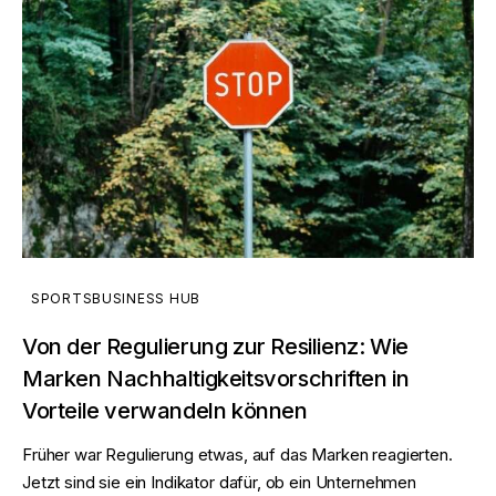
SPORTSBUSINESS HUB
Von der Regulierung zur Resilienz: Wie
Marken Nachhaltigkeitsvorschriften in
Vorteile verwandeln können
Früher war Regulierung etwas, auf das Marken reagierten.
Jetzt sind sie ein Indikator dafür, ob ein Unternehmen