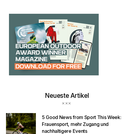
Neueste Artikel
5 Good News from Sport This Week:
Frauensport, mehr Zugang und
nachhaltigere Events