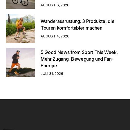
AUGUST 6, 2026
Wanderausrüstung: 3 Produkte, die
Touren komfortabler machen
AUGUST 4, 2026
5 Good News from Sport This Week:
Mehr Zugang, Bewegung und Fan-
Energie
JULI 31, 2026