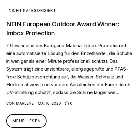
NICHT KATEGORISIERT
NEIN European Outdoor Award Winner:
Imbox Protection
? Gewinner in der Kategorie Material Imbox Protection ist
eine automatisierte Lösung für den Einzelhandel, die Schuhe
in weniger als einer Minute professionell schützt. Das
System trägt eine unsichtbare, allergiegeprüfte und PFAS-
freie Schutzbeschichtung auf, die Wasser, Schmutz und
Flecken abweist und vor dem Ausbleichen der Farbe durch
UV-Strahlung schützt, sodass die Schuhe länger wie…
VON
MARLENE
MAI 16, 2026
0
MEHR LESEN