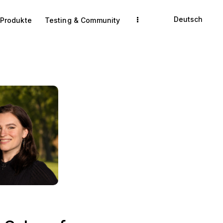
Deutsch
 Produkte
Testing & Community