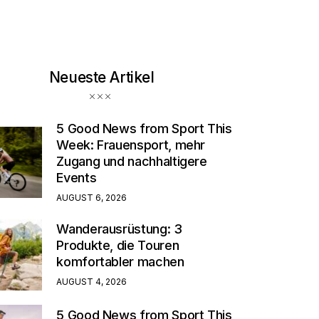
Neueste Artikel
5 Good News from Sport This
Week: Frauensport, mehr
Zugang und nachhaltigere
Events
AUGUST 6, 2026
Wanderausrüstung: 3
Produkte, die Touren
komfortabler machen
AUGUST 4, 2026
5 Good News from Sport This