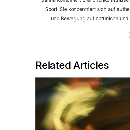
Sarina kombiniert Branchenkenntnisse m
Sport. Sie konzentriert sich auf aut
und Bewegung auf natürliche und 
Related Articles