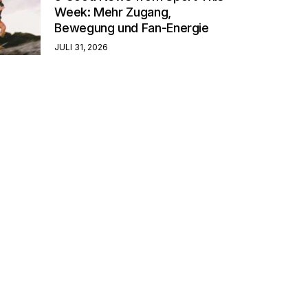
Week: Mehr Zugang,
Bewegung und Fan-Energie
JULI 31, 2026