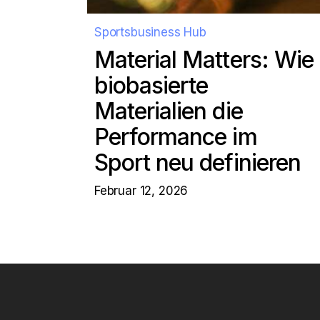
Sportsbusiness Hub
Material Matters: Wie
biobasierte
Materialien die
Performance im
Sport neu definieren
Februar 12, 2026