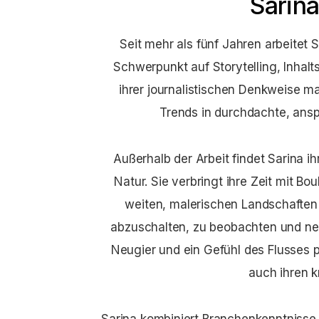
Sarin
Seit mehr als fünf Jahren arbeitet 
Schwerpunkt auf Storytelling, Inhalt
ihrer journalistischen Denkweise m
Trends in durchdachte, ans
Außerhalb der Arbeit findet Sarina 
Natur. Sie verbringt ihre Zeit mit B
weiten, malerischen Landschafte
abzuschalten, zu beobachten und ne
Neugier und ein Gefühl des Flusses p
auch ihren k